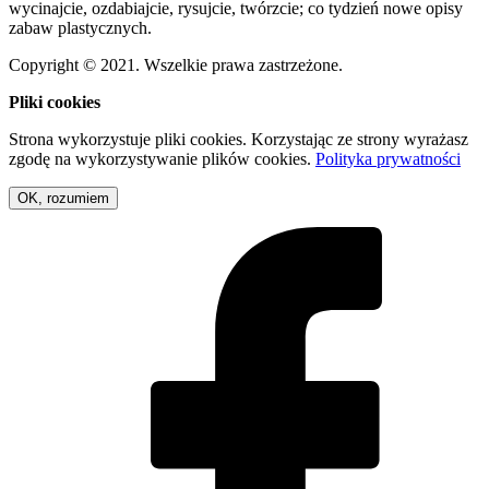
wycinajcie, ozdabiajcie, rysujcie, twórzcie; co tydzień nowe opisy
zabaw plastycznych.
Copyright © 2021. Wszelkie prawa zastrzeżone.
Pliki cookies
Strona wykorzystuje pliki cookies. Korzystając ze strony wyrażasz
zgodę na wykorzystywanie plików cookies.
Polityka prywatności
OK, rozumiem