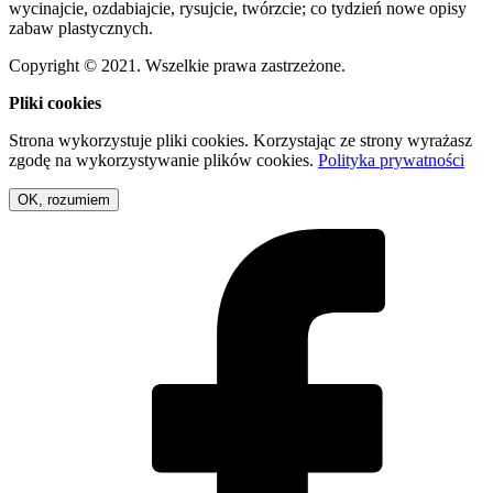
wycinajcie, ozdabiajcie, rysujcie, twórzcie; co tydzień nowe opisy
zabaw plastycznych.
Copyright © 2021. Wszelkie prawa zastrzeżone.
Pliki cookies
Strona wykorzystuje pliki cookies. Korzystając ze strony wyrażasz
zgodę na wykorzystywanie plików cookies.
Polityka prywatności
OK, rozumiem