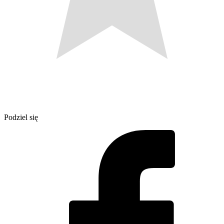
Podziel się