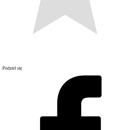
Podziel się