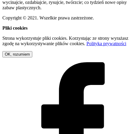
wycinajcie, ozdabiajcie, rysujcie, twórzcie; co tydzień nowe opisy
zabaw plastycznych.
Copyright © 2021. Wszelkie prawa zastrzeżone.
Pliki cookies
Strona wykorzystuje pliki cookies. Korzystając ze strony wyrażasz
zgodę na wykorzystywanie plików cookies.
Polityka prywatności
OK, rozumiem