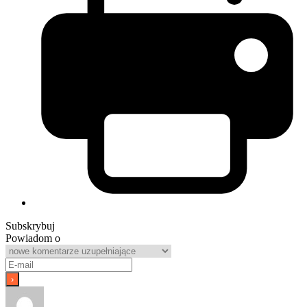
Subskrybuj
Powiadom o