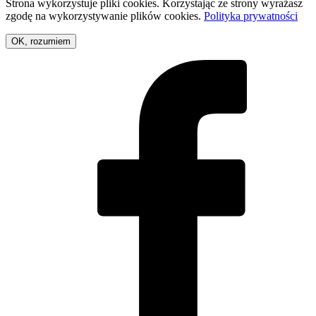
Strona wykorzystuje pliki cookies. Korzystając ze strony wyrażasz
zgodę na wykorzystywanie plików cookies.
Polityka prywatności
OK, rozumiem