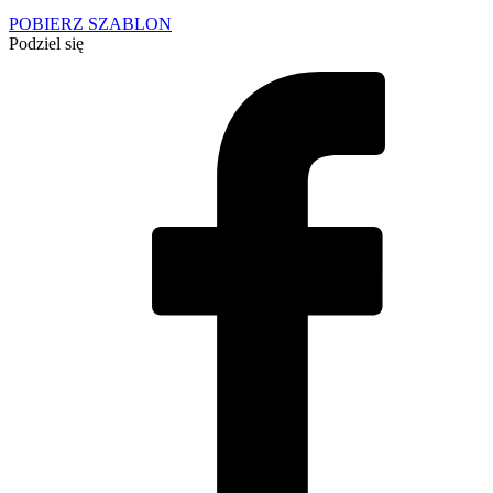
POBIERZ SZABLON
Podziel się