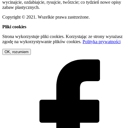
wycinajcie, ozdabiajcie, rysujcie, twórzcie; co tydzień nowe opisy
zabaw plastycznych.
Copyright © 2021. Wszelkie prawa zastrzeżone.
Pliki cookies
Strona wykorzystuje pliki cookies. Korzystając ze strony wyrażasz
zgodę na wykorzystywanie plików cookies.
Polityka prywatności
OK, rozumiem