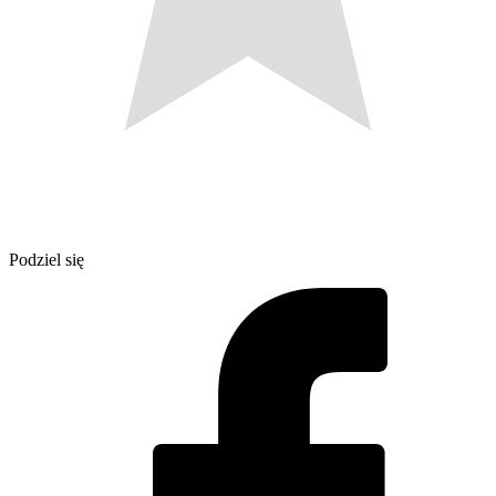
Podziel się