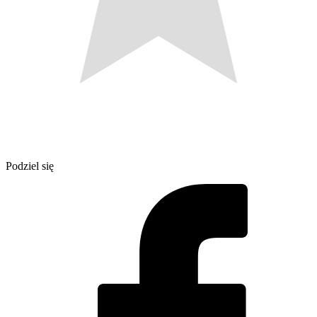
Podziel się