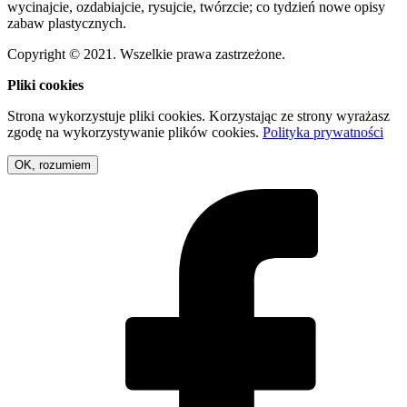
wycinajcie, ozdabiajcie, rysujcie, twórzcie; co tydzień nowe opisy
zabaw plastycznych.
Copyright © 2021. Wszelkie prawa zastrzeżone.
Pliki cookies
Strona wykorzystuje pliki cookies. Korzystając ze strony wyrażasz
zgodę na wykorzystywanie plików cookies.
Polityka prywatności
OK, rozumiem