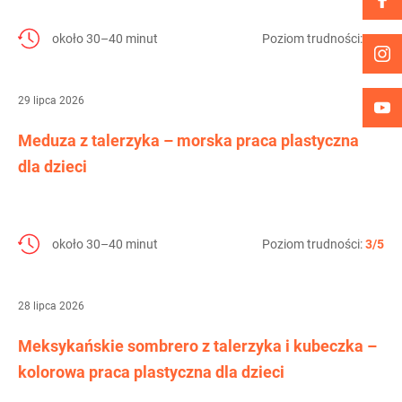
około 30–40 minut
Poziom trudności:
3/5
29 lipca 2026
Meduza z talerzyka – morska praca plastyczna
dla dzieci
około 30–40 minut
Poziom trudności:
3/5
28 lipca 2026
Meksykańskie sombrero z talerzyka i kubeczka –
kolorowa praca plastyczna dla dzieci