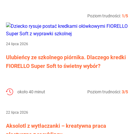
Poziom trudności:
1/5
24 lipca 2026
Ulubieńcy ze szkolnego piórnika. Dlaczego kredki
FIORELLO Super Soft to świetny wybór?
około 40 minut
Poziom trudności:
3/5
22 lipca 2026
Aksolotl z wytłaczanki – kreatywna praca