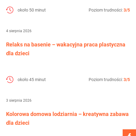
około 50 minut
Poziom trudności:
3/5
4 sierpnia 2026
Relaks na basenie – wakacyjna praca plastyczna
dla dzieci
około 45 minut
Poziom trudności:
3/5
3 sierpnia 2026
Kolorowa domowa lodziarnia – kreatywna zabawa
dla dzieci