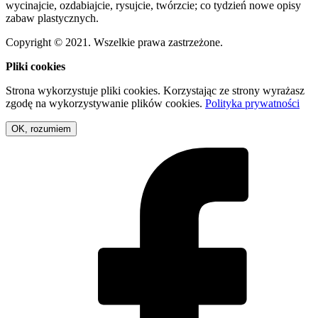
wycinajcie, ozdabiajcie, rysujcie, twórzcie; co tydzień nowe opisy
zabaw plastycznych.
Copyright © 2021. Wszelkie prawa zastrzeżone.
Pliki cookies
Strona wykorzystuje pliki cookies. Korzystając ze strony wyrażasz
zgodę na wykorzystywanie plików cookies.
Polityka prywatności
OK, rozumiem