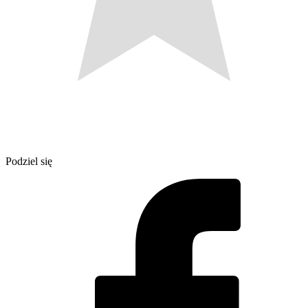
Podziel się