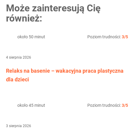
Może zainteresują Cię
również:
około 50 minut
Poziom trudności:
3/5
4 sierpnia 2026
Relaks na basenie – wakacyjna praca plastyczna
dla dzieci
około 45 minut
Poziom trudności:
3/5
3 sierpnia 2026