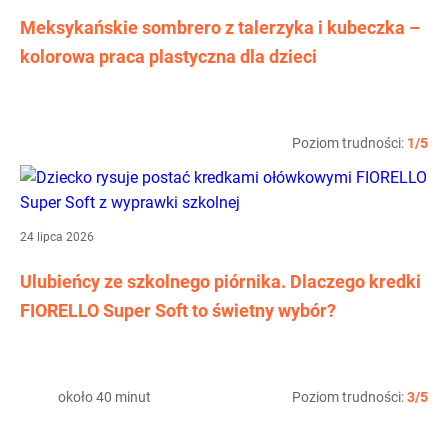
Meksykańskie sombrero z talerzyka i kubeczka –
kolorowa praca plastyczna dla dzieci
Poziom trudności:
1/5
24 lipca 2026
Ulubieńcy ze szkolnego piórnika. Dlaczego kredki
FIORELLO Super Soft to świetny wybór?
około 40 minut
Poziom trudności:
3/5