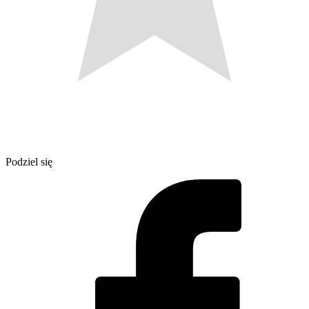
Podziel się