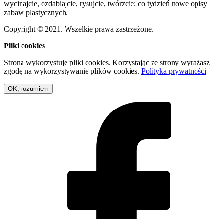
wycinajcie, ozdabiajcie, rysujcie, twórzcie; co tydzień nowe opisy
zabaw plastycznych.
Copyright © 2021. Wszelkie prawa zastrzeżone.
Pliki cookies
Strona wykorzystuje pliki cookies. Korzystając ze strony wyrażasz
zgodę na wykorzystywanie plików cookies.
Polityka prywatności
OK, rozumiem