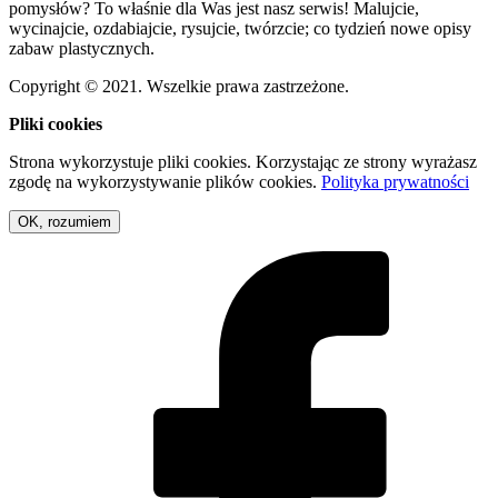
pomysłów? To właśnie dla Was jest nasz serwis! Malujcie,
wycinajcie, ozdabiajcie, rysujcie, twórzcie; co tydzień nowe opisy
zabaw plastycznych.
Copyright © 2021. Wszelkie prawa zastrzeżone.
Pliki cookies
Strona wykorzystuje pliki cookies. Korzystając ze strony wyrażasz
zgodę na wykorzystywanie plików cookies.
Polityka prywatności
OK, rozumiem