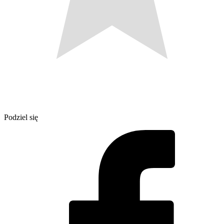
Podziel się