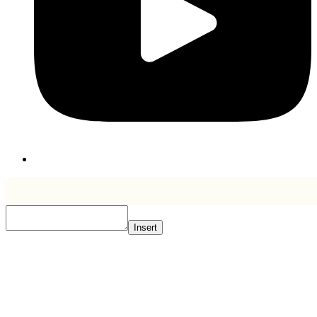
Insert