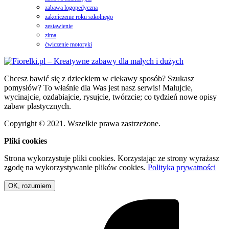
zabawa logopedyczna
zakończenie roku szkolnego
zestawienie
zima
ćwiczenie motoryki
Chcesz bawić się z dzieckiem w ciekawy sposób? Szukasz
pomysłów? To właśnie dla Was jest nasz serwis! Malujcie,
wycinajcie, ozdabiajcie, rysujcie, twórzcie; co tydzień nowe opisy
zabaw plastycznych.
Copyright © 2021. Wszelkie prawa zastrzeżone.
Pliki cookies
Strona wykorzystuje pliki cookies. Korzystając ze strony wyrażasz
zgodę na wykorzystywanie plików cookies.
Polityka prywatności
OK, rozumiem