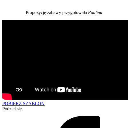
Propozycję zabawy przygotowała
Paulina
POBIERZ SZABLON
Podziel się