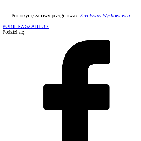
Propozycję zabawy przygotowała
Kreatywny Wychowawca
POBIERZ SZABLON
Podziel się