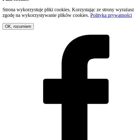
Strona wykorzystuje pliki cookies. Korzystając ze strony wyrażasz
zgodę na wykorzystywanie plików cookies.
Polityka prywatności
OK, rozumiem