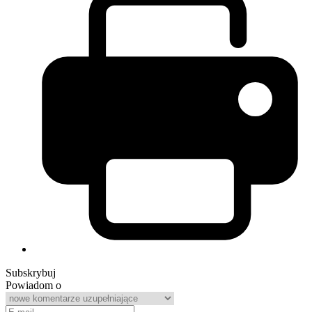
Subskrybuj
Powiadom o