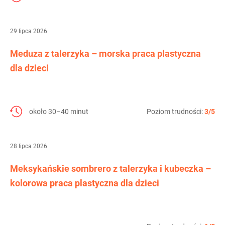
29 lipca 2026
Meduza z talerzyka – morska praca plastyczna
dla dzieci
około 30–40 minut
Poziom trudności:
3/5
28 lipca 2026
Meksykańskie sombrero z talerzyka i kubeczka –
kolorowa praca plastyczna dla dzieci