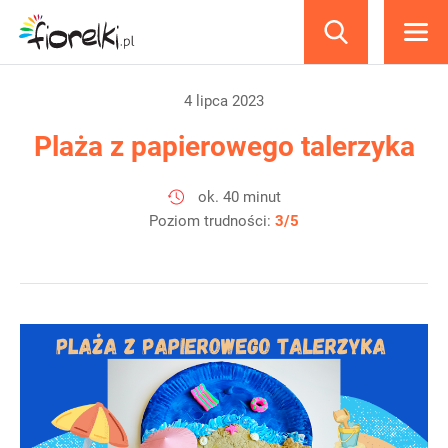
produkty
4 lipca 2023
Plaża z papierowego talerzyka
ok. 40 minut
Poziom trudności:
3/5