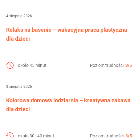
4 sierpnia 2026
Relaks na basenie – wakacyjna praca plastyczna
dla dzieci
około 45 minut
Poziom trudności:
3/5
3 sierpnia 2026
Kolorowa domowa lodziarnia – kreatywna zabawa
dla dzieci
około 30–40 minut
Poziom trudności:
3/5