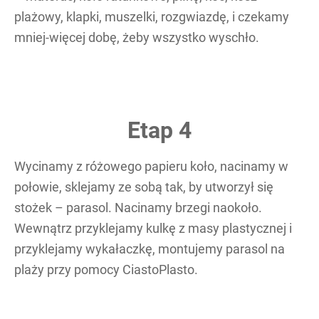
plażowy, klapki, muszelki, rozgwiazdę, i czekamy
mniej-więcej dobę, żeby wszystko wyschło.
Etap 4
Wycinamy z różowego papieru koło, nacinamy w
połowie, sklejamy ze sobą tak, by utworzył się
stożek – parasol. Nacinamy brzegi naokoło.
Wewnątrz przyklejamy kulkę z masy plastycznej i
przyklejamy wykałaczkę, montujemy parasol na
plaży przy pomocy CiastoPlasto.