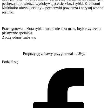
pęcherzyki powietrza wydobywające się z buzi rybki. Kredkami
Multikolor obrysuj cekiny – pęcherzyki powietrza i narysuj wodne
roślinki.
Praca gotowa – złota rybka, wcale nie taka mała, będzie życzenia
plastyczne spełniała.
Życzę udanej zabawy.
Propozycję zabawy przygotowała
Alicja
Podziel się