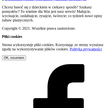
Chcesz bawić się z dzieckiem w ciekawy sposób? Szukasz
pomysłów? To właśnie dla Was jest nasz serwis! Malujcie,
wycinajcie, ozdabiajcie, rysujcie, twórzcie; co tydzień nowe opisy
zabaw plastycznych.
Copyright © 2021. Wszelkie prawa zastrzeżone.
Pliki cookies
Strona wykorzystuje pliki cookies. Korzystając ze strony wyrażasz
zgodę na wykorzystywanie plików cookies.
Polityka prywatności
OK, rozumiem