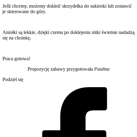
Jeśli chcemy, możemy dokleić skrzydełka do sukienki lub zostawić
je skierowane do góry.
Aniołki są lekkie, dzięki czemu po doklejeniu nitki świetnie nadadzą
się na choinkę.
Praca gotowa!
Propozycję zabawy przygotowała
Paulina
Podziel się