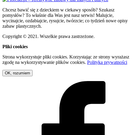
Chcesz bawić się z dzieckiem w ciekawy sposób? Szukasz
pomysłów? To właśnie dla Was jest nasz serwis! Malujcie,
wycinajcie, ozdabiajcie, rysujcie, twórzcie; co tydzień nowe opisy
zabaw plastycznych.
Copyright © 2021. Wszelkie prawa zastrzeżone.
Pliki cookies
Strona wykorzystuje pliki cookies. Korzystając ze strony wyrażasz
zgodę na wykorzystywanie plików cookies.
Polityka prywatności
OK, rozumiem