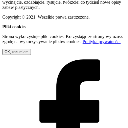
wycinajcie, ozdabiajcie, rysujcie, twórzcie; co tydzień nowe opisy
zabaw plastycznych.
Copyright © 2021. Wszelkie prawa zastrzeżone.
Pliki cookies
Strona wykorzystuje pliki cookies. Korzystając ze strony wyrażasz
zgodę na wykorzystywanie plików cookies.
Polityka prywatności
OK, rozumiem