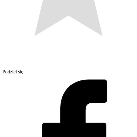
Podziel się