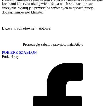
kredkami kółeczka różnej wielkości, a w ich środkach proste
śnieżynki. Wytnij je i przyklej w wybranych miejscach pracy,
dodając zimowego klimatu.
Łyżwy w roli głównej – gotowe!
Propozycję zabawy przygotowała
Alicja
POBIERZ SZABLON
Podziel się