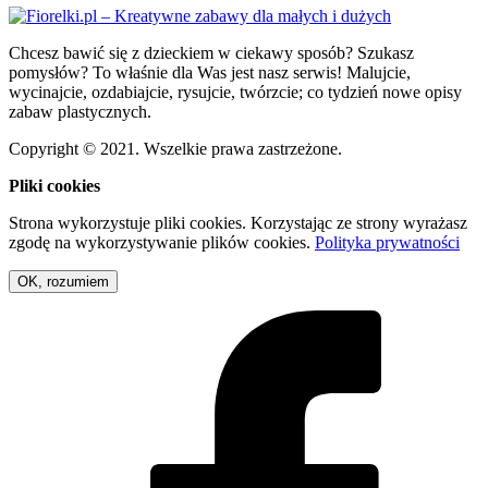
Chcesz bawić się z dzieckiem w ciekawy sposób? Szukasz
pomysłów? To właśnie dla Was jest nasz serwis! Malujcie,
wycinajcie, ozdabiajcie, rysujcie, twórzcie; co tydzień nowe opisy
zabaw plastycznych.
Copyright © 2021. Wszelkie prawa zastrzeżone.
Pliki cookies
Strona wykorzystuje pliki cookies. Korzystając ze strony wyrażasz
zgodę na wykorzystywanie plików cookies.
Polityka prywatności
OK, rozumiem