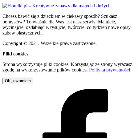
Chcesz bawić się z dzieckiem w ciekawy sposób? Szukasz
pomysłów? To właśnie dla Was jest nasz serwis! Malujcie,
wycinajcie, ozdabiajcie, rysujcie, twórzcie; co tydzień nowe opisy
zabaw plastycznych.
Copyright © 2021. Wszelkie prawa zastrzeżone.
Pliki cookies
Strona wykorzystuje pliki cookies. Korzystając ze strony wyrażasz
zgodę na wykorzystywanie plików cookies.
Polityka prywatności
OK, rozumiem