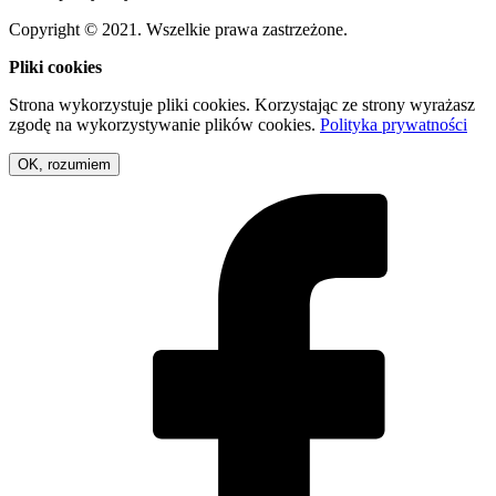
Copyright © 2021. Wszelkie prawa zastrzeżone.
Pliki cookies
Strona wykorzystuje pliki cookies. Korzystając ze strony wyrażasz
zgodę na wykorzystywanie plików cookies.
Polityka prywatności
OK, rozumiem