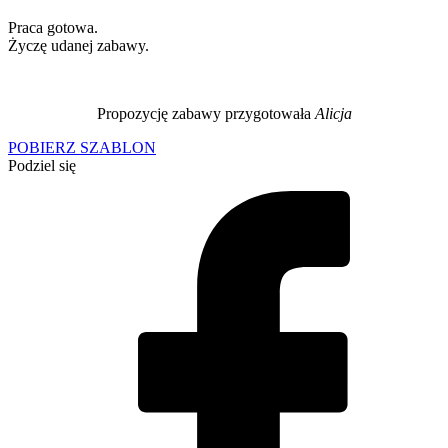
Praca gotowa.
Życzę udanej zabawy.
Propozycję zabawy przygotowała
Alicja
POBIERZ SZABLON
Podziel się