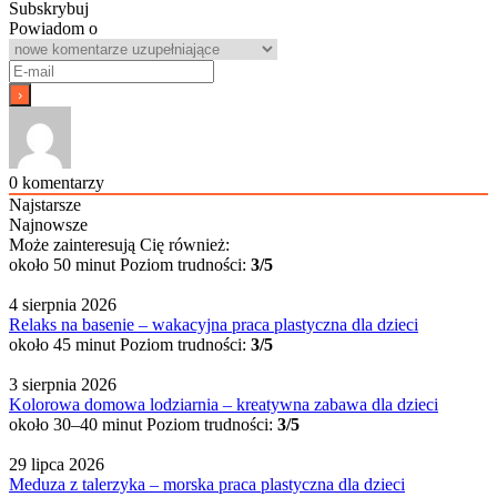
Subskrybuj
Powiadom o
0
komentarzy
Najstarsze
Najnowsze
Może zainteresują Cię również:
około 50 minut
Poziom trudności:
3/5
4 sierpnia 2026
Relaks na basenie – wakacyjna praca plastyczna dla dzieci
około 45 minut
Poziom trudności:
3/5
3 sierpnia 2026
Kolorowa domowa lodziarnia – kreatywna zabawa dla dzieci
około 30–40 minut
Poziom trudności:
3/5
29 lipca 2026
Meduza z talerzyka – morska praca plastyczna dla dzieci