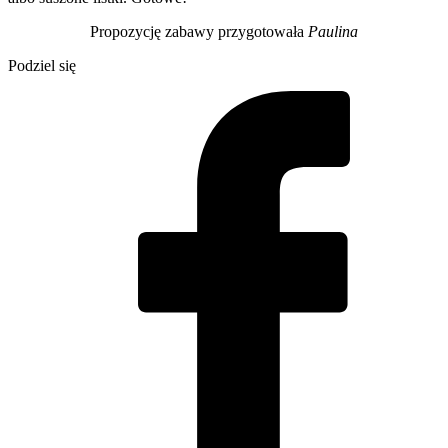
Propozycję zabawy przygotowała
Paulina
Podziel się