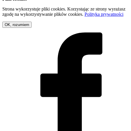
Strona wykorzystuje pliki cookies. Korzystając ze strony wyrażasz
zgodę na wykorzystywanie plików cookies.
Polityka prywatności
OK, rozumiem