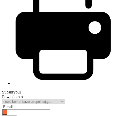
Subskrybuj
Powiadom o