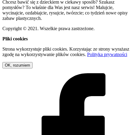
Chcesz bawić się z dzieckiem w ciekawy sposób? Szukasz
pomysłów? To właśnie dla Was jest nasz serwis! Malujcie,
wycinajcie, ozdabiajcie, rysujcie, twórzcie; co tydzień nowe opisy
zabaw plastycznych.
Copyright © 2021. Wszelkie prawa zastrzeżone.
Pliki cookies
Strona wykorzystuje pliki cookies. Korzystając ze strony wyrażasz
zgodę na wykorzystywanie plików cookies.
Polityka prywatności
OK, rozumiem