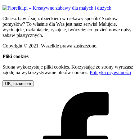
Chcesz bawić się z dzieckiem w ciekawy sposób? Szukasz
pomysłów? To właśnie dla Was jest nasz serwis! Malujcie,
wycinajcie, ozdabiajcie, rysujcie, twórzcie; co tydzień nowe opisy
zabaw plastycznych.
Copyright © 2021. Wszelkie prawa zastrzeżone.
Pliki cookies
Strona wykorzystuje pliki cookies. Korzystając ze strony wyrażasz
zgodę na wykorzystywanie plików cookies.
Polityka prywatności
OK, rozumiem