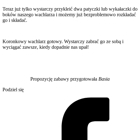
Teraz już tylko wystarczy przykleić dwa patyczki lub wykałaczki do
boków naszego wachlarza i możemy już bezproblemowo rozkładać
go i składać.
Koronkowy wachlarz gotowy. Wystarczy zabrać go ze sobą i
wyciągać zawsze, kiedy dopadnie nas upał!
Propozycję zabawy przygotowała
Basia
Podziel się