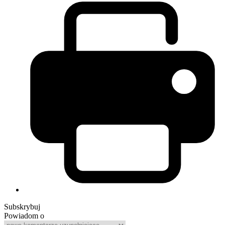
Subskrybuj
Powiadom o