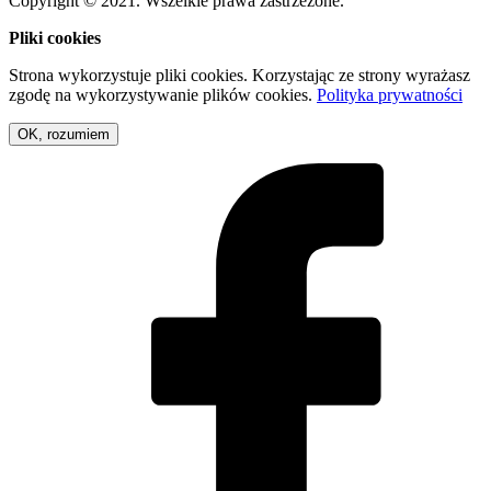
Copyright © 2021. Wszelkie prawa zastrzeżone.
Pliki cookies
Strona wykorzystuje pliki cookies. Korzystając ze strony wyrażasz
zgodę na wykorzystywanie plików cookies.
Polityka prywatności
OK, rozumiem