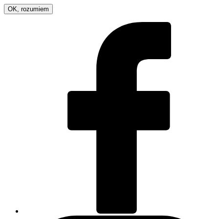
OK, rozumiem