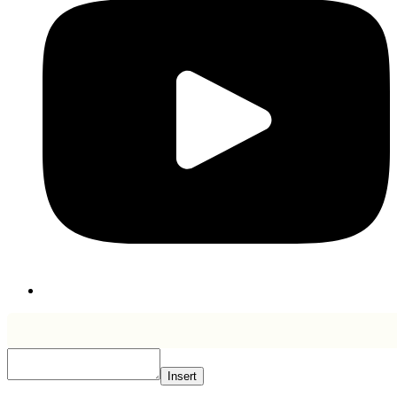
Insert