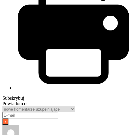
Subskrybuj
Powiadom o